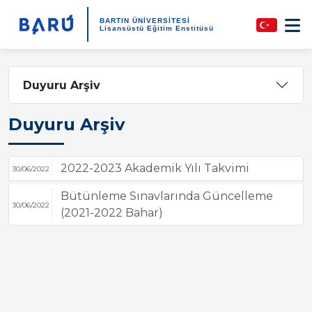
BARTIN ÜNİVERSİTESİ
Lisansüstü Eğitim Enstitüsü
Duyuru Arşiv
Duyuru Arşiv
2022-2023 Akademik Yılı Takvimi
30/06/2022
Bütünleme Sınavlarında Güncelleme
30/06/2022
(2021-2022 Bahar)