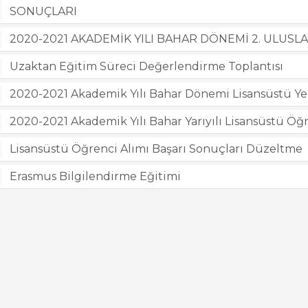
SONUÇLARI
2020-2021 AKADEMİK YILI BAHAR DÖNEMİ 2. ULUSLA
Uzaktan Eğitim Süreci Değerlendirme Toplantısı
2020-2021 Akademik Yılı Bahar Dönemi Lisansüstü Ye
2020-2021 Akademik Yılı Bahar Yarıyılı Lisansüstü Öğ
Lisansüstü Öğrenci Alımı Başarı Sonuçları Düzeltme
Erasmus Bilgilendirme Eğitimi