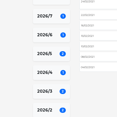
24/02/2021
22/02/2021
2026/7
1
16/02/2021
2026/6
1
15/02/2021
10/02/2021
2026/5
2
08/02/2021
04/02/2021
2026/4
1
2026/3
2
2026/2
2