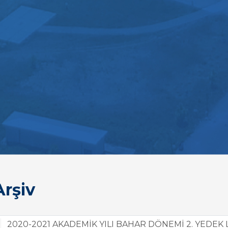
rşiv
2020-2021 AKADEMİK YILI BAHAR DÖNEMİ 2. YEDE