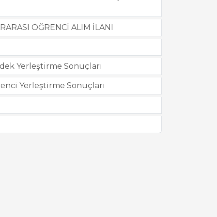
RARASI ÖĞRENCİ ALIM İLANI
dek Yerleştirme Sonuçları
renci Yerleştirme Sonuçları