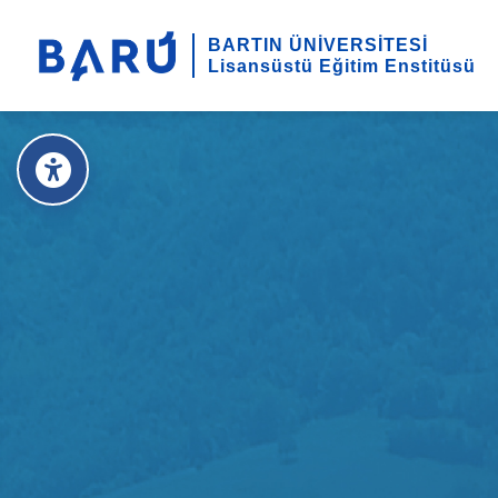
BARTIN ÜNİVERSİTESİ
Lisansüstü Eğitim Enstitüsü